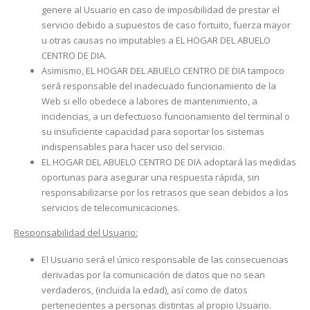
genere al Usuario en caso de imposibilidad de prestar el
servicio debido a supuestos de caso fortuito, fuerza mayor
u otras causas no imputables a EL HOGAR DEL ABUELO
CENTRO DE DIA.
Asimismo, EL HOGAR DEL ABUELO CENTRO DE DIA tampoco
será responsable del inadecuado funcionamiento de la
Web si ello obedece a labores de mantenimiento, a
incidencias, a un defectuoso funcionamiento del terminal o
su insuficiente capacidad para soportar los sistemas
indispensables para hacer uso del servicio.
EL HOGAR DEL ABUELO CENTRO DE DIA adoptará las medidas
oportunas para asegurar una respuesta rápida, sin
responsabilizarse por los retrasos que sean debidos a los
servicios de telecomunicaciones.
Responsabilidad del Usuario:
El Usuario será el único responsable de las consecuencias
derivadas por la comunicación de datos que no sean
verdaderos, (incluida la edad), así como de datos
pertenecientes a personas distintas al propio Usuario.