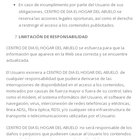
En caso de incumplimiento por parte del Usuario de sus
obligaciones, CENTRO DE DIA EL HOGAR DEL ABUELO se
reserva las acciones legales oportunas, así como el derecho
a restringir el acceso a los contenidos publicitados.
LIMITACIÓN DE RESPONSABILIDAD
CENTRO DE DIA EL HOGAR DEL ABUELO se esfuerza para que la
información que aparece en la Web sea correcta y se encuentre
actualizada.
El Usuario exonera a CENTRO DE DIA EL HOGAR DEL ABUELO de
cualquier responsabilidad que pudiera derivarse de las
interrupciones de disponibilidad en el acceso a los contenidos,
motivados por causas de fuerza mayor o fuera de su control, tales
como el módem, el sistema informático del Usuario, el software de
navegación, virus, interconexión de redes telefónicas y eléctricas,
línea ADSL, fibra óptica, RDSI, y/o cualquier otra infraestructura de
transporte o telecomunicaciones utilizadas por el Usuario.
CENTRO DE DIA EL HOGAR DEL ABUELO no será responsable de los
daños o perjuicios que pudiesen causar al Usuario los contenidos