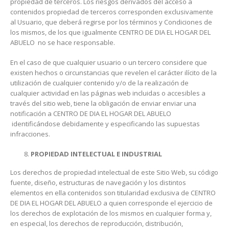
propiedad de terceros. Los riesgos derivados del acceso a
contenidos propiedad de terceros corresponden exclusivamente
al Usuario, que deberá regirse por los términos y Condiciones de
los mismos, de los que igualmente CENTRO DE DIA EL HOGAR DEL
ABUELO no se hace responsable.
En el caso de que cualquier usuario o un tercero considere que
existen hechos o circunstancias que revelen el carácter ilícito de la
utilización de cualquier contenido y/o de la realización de
cualquier actividad en las páginas web incluidas o accesibles a
través del sitio web, tiene la obligación de enviar enviar una
notificación a CENTRO DE DIA EL HOGAR DEL ABUELO
identificándose debidamente y especificando las supuestas
infracciones.
PROPIEDAD INTELECTUAL E INDUSTRIAL
Los derechos de propiedad intelectual de este Sitio Web, su código
fuente, diseño, estructuras de navegación y los distintos
elementos en ella contenidos son titularidad exclusiva de CENTRO
DE DIA EL HOGAR DEL ABUELO a quien corresponde el ejercicio de
los derechos de explotación de los mismos en cualquier forma y,
en especial, los derechos de reproducción, distribución,