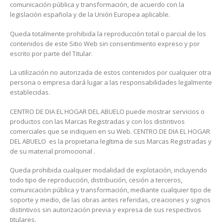
comunicación pública y transformación, de acuerdo con la
legislación española y de la Unión Europea aplicable.
Queda totalmente prohibida la reproducción total o parcial de los
contenidos de este Sitio Web sin consentimiento expreso y por
escrito por parte del Titular.
La utilización no autorizada de estos contenidos por cualquier otra
persona o empresa dará lugar a las responsabilidades legalmente
establecidas.
CENTRO DE DIA EL HOGAR DEL ABUELO puede mostrar servicios o
productos con las Marcas Registradas y con los distintivos
comerciales que se indiquen en su Web. CENTRO DE DIA EL HOGAR
DEL ABUELO es la propietaria legítima de sus Marcas Registradas y
de su material promocional .
Queda prohibida cualquier modalidad de explotación, incluyendo
todo tipo de reproducción, distribución, cesión a terceros,
comunicación pública y transformación, mediante cualquier tipo de
soporte y medio, de las obras antes referidas, creaciones y signos
distintivos sin autorización previa y expresa de sus respectivos
titulares.