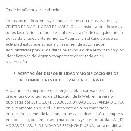
Email: info@elhogardelabuelo.es
Todas las notificaciones y comunicaciones entre los usuarios y
CENTRO DE DIA EL HOGAR DEL ABUELO se considerarán eficaces, a
todos los efectos, cuando se realicen a través de cualquier medio
de los detallados anteriormente. Además, en el caso de que su
actividad estuviese sujeta a un régimen de autorización
administrativa previa, los datos relativos a dicha autorización y los
identificativos del órgano competente encargado de su
supervisión.
ACEPTACIÓN, DISPONIBILIDAD Y MODIFICACIONES DE
LAS CONDICIONES DE UTILIZACIÓN DE LA WEB
El Usuario se compromete a leer y acepta expresamente las
presentes Condiciones de Utilización de la Web, en la versión
publicada por EL HOGAR DEL ABUELO UNIDAD DE ESTANCIA DIURNA
en el momento en que el Usuario acceda a los contenidos
publicitados, teniendo las Condiciones a su disposición, siempre y
en todo caso, pudiendo ser almacenadas y/o reproducidas. Así, EL
HOGAR DEL ABUELO UNIDAD DE ESTANCIA DIURNA podrá modificar