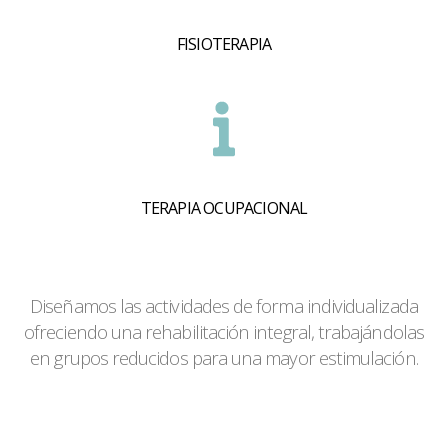
FISIOTERAPIA
TERAPIA OCUPACIONAL
Diseñamos las actividades de forma individualizada
ofreciendo una rehabilitación integral, trabajándolas
en grupos reducidos para una mayor estimulación.