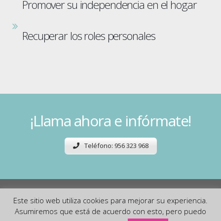
Promover su independencia en el hogar
Recuperar los roles personales
¡Llama ahora e infórmate!
Teléfono: 956 323 968
Este sitio web utiliza cookies para mejorar su experiencia.
Asumiremos que está de acuerdo con esto, pero puedo