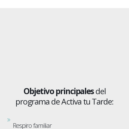
Objetivo principales
del
programa de Activa tu Tarde:
Respiro familiar