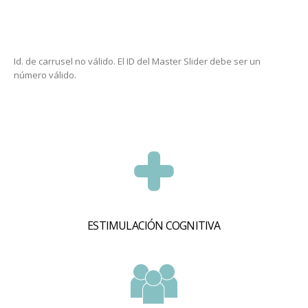
Id. de carrusel no válido. El ID del Master Slider debe ser un
número válido.
ESTIMULACIÓN COGNITIVA