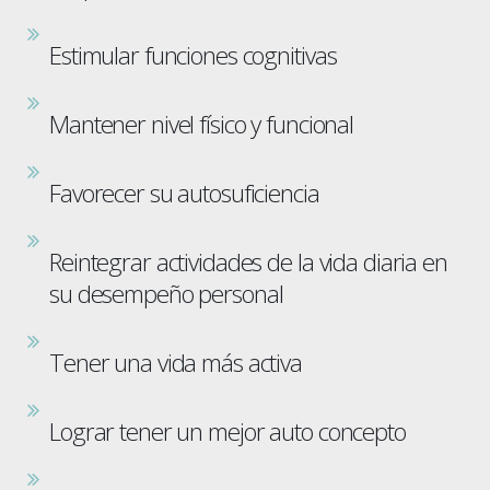
Estimular funciones cognitivas
Mantener nivel físico y funcional
Favorecer su autosuficiencia
Reintegrar actividades de la vida diaria en
su desempeño personal
Tener una vida más activa
Lograr tener un mejor auto concepto